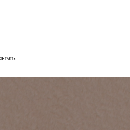
ОНТАКТЫ