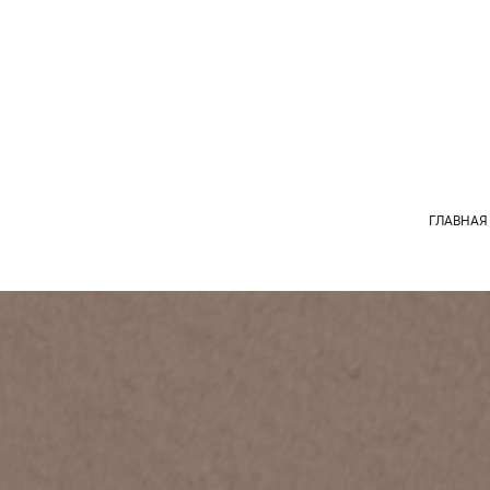
ГЛАВНАЯ