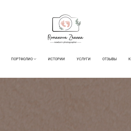
ПОРТФОЛИО
ИСТОРИИ
УСЛУГИ
ОТЗЫВЫ
К